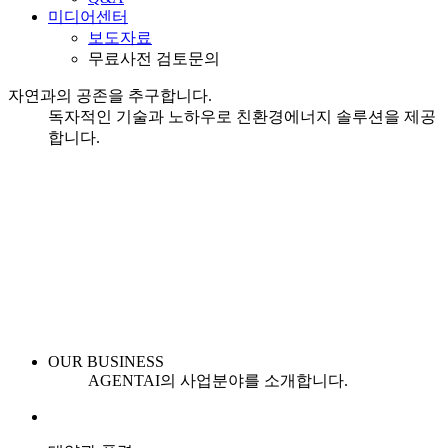
미디어센터
보도자료
무료사전 검토문의
자연
과의
공존
을 추구합니다.
독자적인 기술과 노하우로 친환경에너지 솔루션을 제공
합니다.
OUR BUSINESS
AGENTAI의 사업분야를 소개합니다.