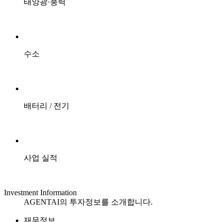
태양광·풍력
수소
배터리 / 전기
사업 실적
Investment Information
AGENTAI의 투자정보를 소개합니다.
재무정보