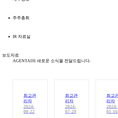
주주총회
IR 자료실
보도자료
AGENTAI의 새로운 소식을 전달드립니다.
최고관
최고관
최고
리자
리자
리자
2024-
2024-
2024-
08-22
07-29
01-16