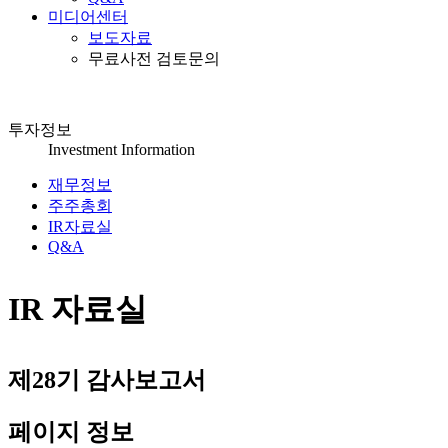
미디어센터
보도자료
무료사전 검토문의
투자정보
Investment Information
재무정보
주주총회
IR자료실
Q&A
IR 자료실
제28기 감사보고서
페이지 정보